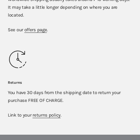
It may take a little longer depending on where you are
located.
See our
offers page
.
Returns
You have 30 days from the shipping date to return your
purchase FREE OF CHARGE.
Link to your
returns policy
.