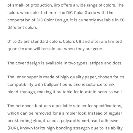
of small-lot production, iiro offers a wide range of colors. The
colors were selected from the DIC Color Guide with the
cooperation of DIC Color Design, it is currently available in 50
different colors.
01 to 05 are standard colors. Colors 06 and after are limited
quantity and will be sold out when they are gone.
The cover design is available in two types: stripes and dots.
The inner paper is made of high-quality paper, chosen for its
compatibility with ballpoint pens and resistance to ink
bleed-through, making it suitable for fountain pens as well.
The notebook features a peelable sticker for specifications,
which can be removed for a simpler look. Instead of regular
bookbinding glue, it uses a polyurethane-based adhesive
(PUR), known for its high bonding strength due to its ability